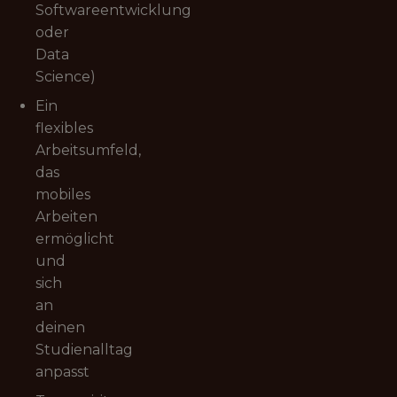
Softwareentwicklung
oder
Data
Science)
Ein
flexibles
Arbeitsumfeld,
das
mobiles
Arbeiten
ermöglicht
und
sich
an
deinen
Studienalltag
anpasst