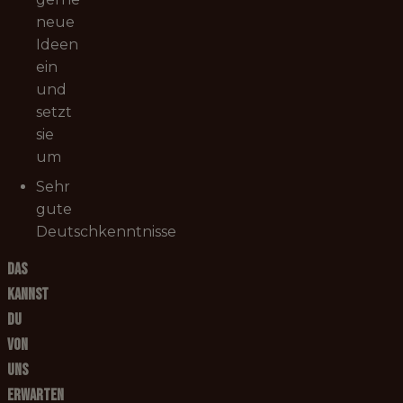
neue
Ideen
ein
und
setzt
sie
um
Sehr
gute
Deutschkenntnisse
Das
kannst
du
von
uns
erwarten