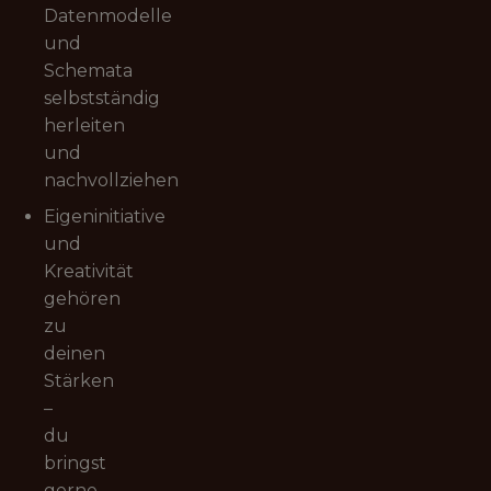
Datenmodelle
und
Schemata
selbstständig
herleiten
und
nachvollziehen
Eigeninitiative
und
Kreativität
gehören
zu
deinen
Stärken
–
du
bringst
gerne