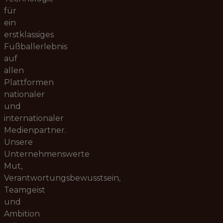
für
ein
erstklassiges
Fußballerlebnis
auf
allen
Plattformen
nationaler
und
internationaler
Medienpartner.
Unsere
Unternehmenswerte
Mut,
Verantwortungsbewusstsein,
Teamgeist
und
Ambition