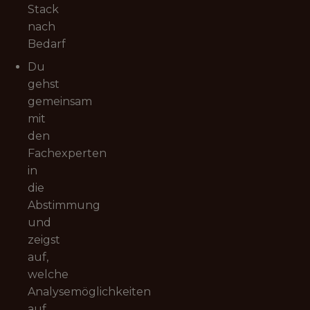
Stack
nach
Bedarf
Du
gehst
gemeinsam
mit
den
Fachexperten
in
die
Abstimmung
und
zeigst
auf,
welche
Analysemöglichkeiten
auf