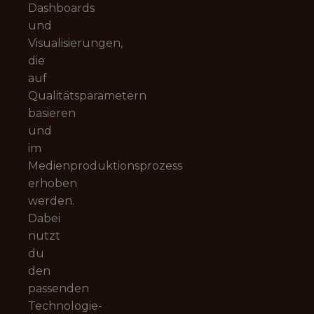
Dashboards
und
Visualisierungen,
die
auf
Qualitätsparametern
basieren
und
im
Medienproduktionsprozess
erhoben
werden.
Dabei
nutzt
du
den
passenden
Technologie-