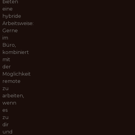
bieten
eine
hybride
Arbeitsweise:
Gerne
im
Büro,
kombiniert
mit
der
Möglichkeit
remote
zu
arbeiten,
wenn
es
zu
dir
und