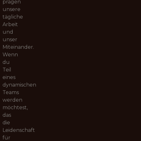
prägen
unsere
tägliche
Arbeit
und
unser
Miteinander.
Wenn
du
Teil
eines
dynamischen
Teams
werden
möchtest,
das
die
Leidenschaft
für