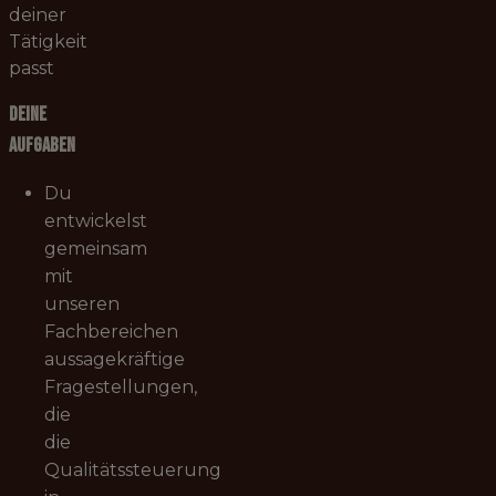
deiner
Tätigkeit
passt
Deine
Aufgaben
Du
entwickelst
gemeinsam
mit
unseren
Fachbereichen
aussagekräftige
Fragestellungen,
die
die
Qualitätssteuerung