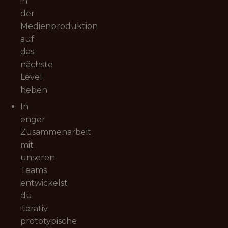
in
der
Medienproduktion
auf
das
nächste
Level
heben
In
enger
Zusammenarbeit
mit
unseren
Teams
entwickelst
du
iterativ
prototypische