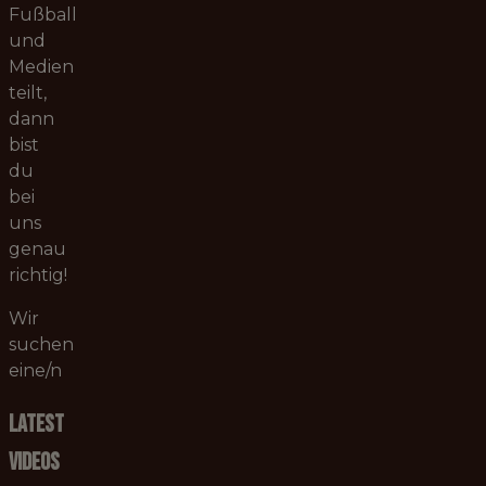
Fußball
und
Medien
teilt,
dann
bist
du
bei
uns
genau
richtig!
Wir
suchen
eine/n
Latest
Videos