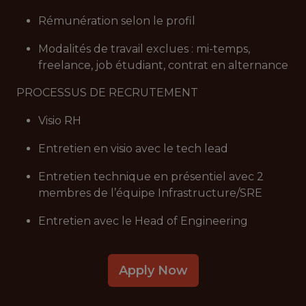
Rémunération selon le profil
Modalités de travail exclues : mi-temps,
freelance, job étudiant, contrat en alternance
PROCESSUS DE RECRUTEMENT
Visio RH
Entretien en visio avec le tech lead
Entretien technique en présentiel avec 2
membres de l’équipe Infrastructure/SRE
Entretien avec le Head of Engineering
Apply Now