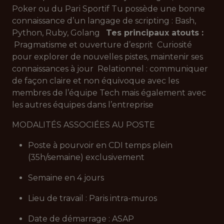
Poker ou du Pari Sportif Tu possède une bonne
connaissance d’un langage de scripting : Bash,
Python, Ruby, Golang
Tes principaux atouts :
Pragmatisme et ouverture d’esprit Curiosité
pour explorer de nouvelles pistes, maintenir ses
connaissances à jour Relationnel : communiquer
de façon claire et non équivoque avec les
membres de l’équipe Tech mais également avec
les autres équipes dans l’entreprise
MODALITÉS ASSOCIÉES AU POSTE
Poste à pourvoir en CDI temps plein
(35h/semaine) exclusivement
Semaine en 4 jours
Lieu de travail : Paris intra-muros
Date de démarrage : ASAP