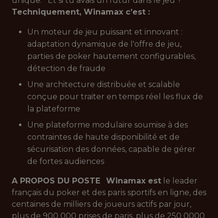
unique. Et si tu avais un futur dans le jeu ?
Techniquement, Winamax c’est :
Un moteur de jeu puissant et innovant :
adaptation dynamique de l'offre de jeu,
parties de poker hautement configurables,
détection de fraude
Une architecture distribuée et scalable
conçue pour traiter en temps réel les flux de
la plateforme
Une plateforme modulaire soumise à des
contraintes de haute disponibilité et de
sécurisation des données, capable de gérer
de fortes audiences
A PROPOS DU POSTE
Winamax est
le leader
français du poker et des paris sportifs en ligne, des
centaines de milliers de joueurs actifs par jour,
plus de 900 000 prises de paris, plus de 250 0000