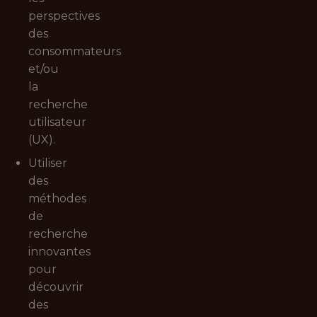
perspectives
des
consommateurs
et/ou
la
recherche
utilisateur
(UX).
Utiliser
des
méthodes
de
recherche
innovantes
pour
découvrir
des