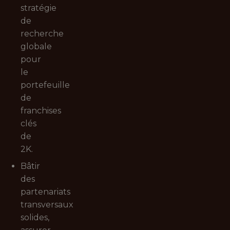
stratégie
de
recherche
globale
pour
le
portefeuille
de
franchises
clés
de
2K.
Bâtir
des
partenariats
transversaux
solides,