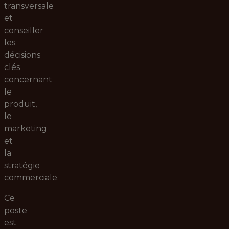
transversale
et
conseiller
les
décisions
clés
concernant
le
produit,
le
marketing
et
la
stratégie
commerciale.
Ce
poste
est