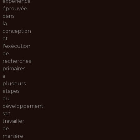
expérience
éprouvée
dans
la
conception
et
l'exécution
de
recherches
primaires
à
plusieurs
étapes
du
développement,
sait
travailler
de
manière