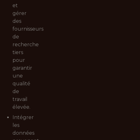
et
gérer
des
fournisseurs
de
recherche
tiers
pour
garantir
une
qualité
de
travail
élevée.
Intégrer
les
données