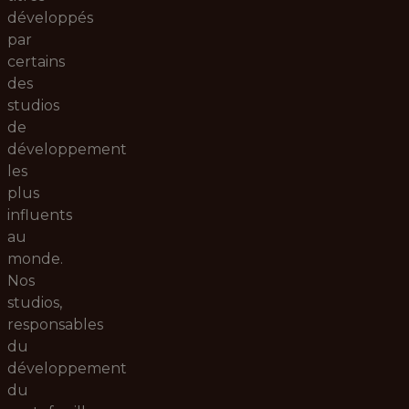
développés
par
certains
des
studios
de
développement
les
plus
influents
au
monde.
Nos
studios,
responsables
du
développement
du