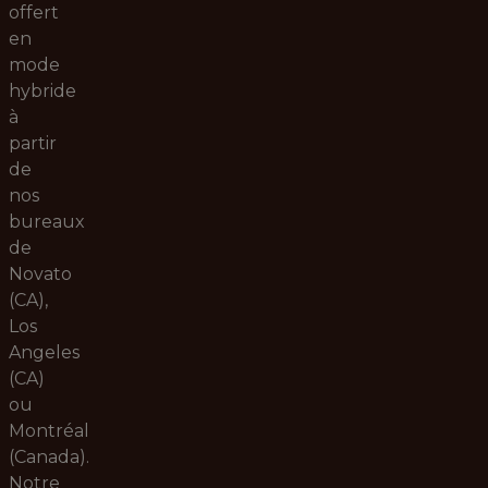
offert
en
mode
hybride
à
partir
de
nos
bureaux
de
Novato
(CA),
Los
Angeles
(CA)
ou
Montréal
(Canada).
Notre