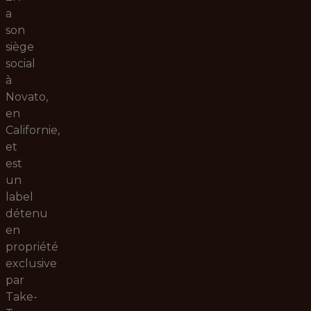
a
son
siège
social
à
Novato,
en
Californie,
et
est
un
label
détenu
en
propriété
exclusive
par
Take-