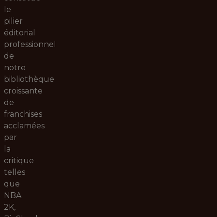
le
pilier
éditorial
professionnel
de
notre
bibliothèque
croissante
de
franchises
acclamées
par
la
critique
telles
que
NBA
2K,