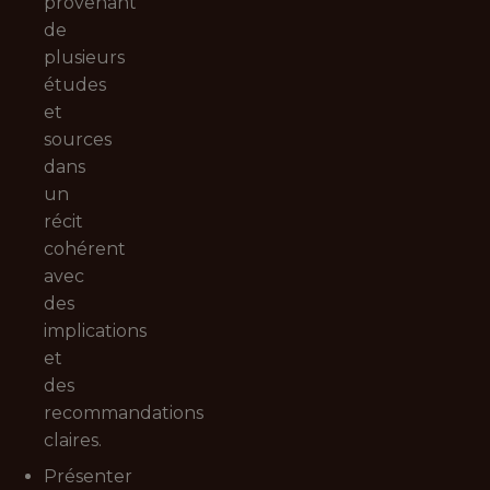
provenant
de
plusieurs
études
et
sources
dans
un
récit
cohérent
avec
des
implications
et
des
recommandations
claires.
Présenter