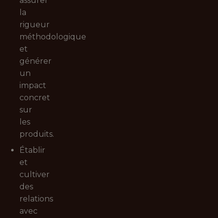
assurer
la
rigueur
méthodologique
et
générer
un
impact
concret
sur
les
produits.
Établir
et
cultiver
des
relations
avec