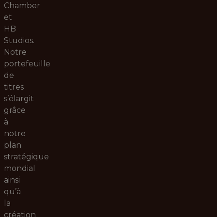
Chamber
et
HB
Studios.
Notre
portefeuille
de
titres
s’élargit
grâce
à
notre
plan
stratégique
mondial
ainsi
qu’à
la
création