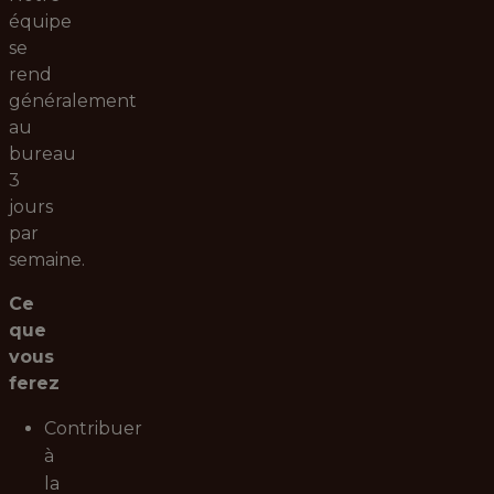
équipe
se
rend
généralement
au
bureau
3
jours
par
semaine.
Ce
que
vous
ferez
Contribuer
à
la