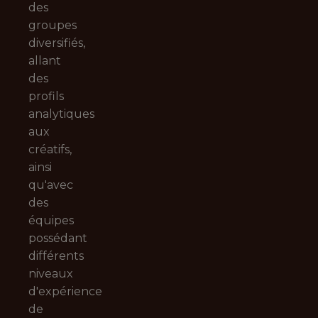
des
groupes
diversifiés,
allant
des
profils
analytiques
aux
créatifs,
ainsi
qu'avec
des
équipes
possédant
différents
niveaux
d'expérience
de