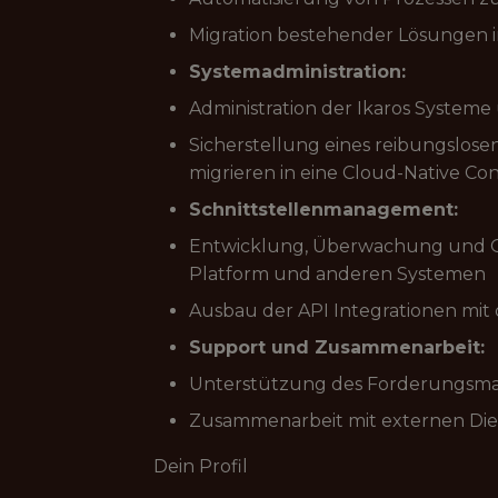
Migration bestehender Lösungen in
Systemadministration:
Administration der Ikaros System
Sicherstellung eines reibungslose
migrieren in eine Cloud-Native Con
Schnittstellenmanagement:
Entwicklung, Überwachung und Op
Platform und anderen Systemen
Ausbau der API Integrationen mit
Support und Zusammenarbeit:
Unterstützung des Forderungsm
Zusammenarbeit mit externen Dien
Dein Profil