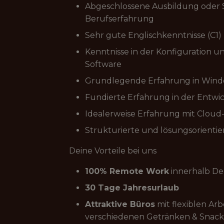
Abgeschlossene Ausbildung oder St
Berufserfahrung
Sehr gute Englischkenntnisse (C1)
Kenntnisse in der Konfiguration
Software
Grundlegende Erfahrung in Wind
Fundierte Erfahrung in der Entwic
Idealerweise Erfahrung mit Cloud
Strukturierte und lösungsorienti
Deine Vorteile bei uns
100% Remote Work
innerhalb De
30 Tage Jahresurlaub
Attraktive Büros
mit flexiblen Arb
verschiedenen Getränken & Snack