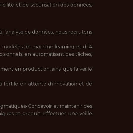
bilité et de sécurisation des données,
l’analyse de données, nous recrutons
e modèles de machine learning et d’IA
isionnels, en automatisant des tâches,
ent en production, ainsi que la veille
fertile en attente d’innovation et de
ragmatiques• Concevoir et maintenir des
iques et produit• Effectuer une veille